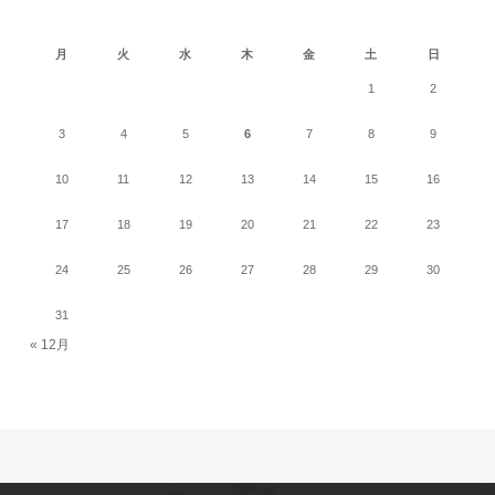
2026年8月
月
火
水
木
金
土
日
1
2
3
4
5
6
7
8
9
10
11
12
13
14
15
16
17
18
19
20
21
22
23
24
25
26
27
28
29
30
31
« 12月