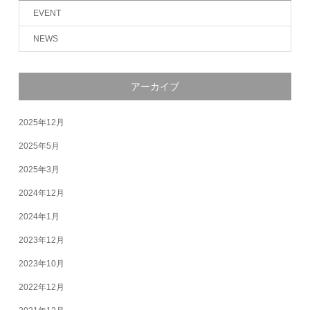
EVENT
NEWS
アーカイブ
2025年12月
2025年5月
2025年3月
2024年12月
2024年1月
2023年12月
2023年10月
2022年12月