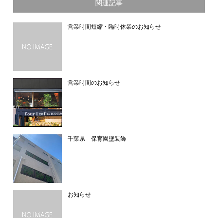
関連記事
営業時間短縮・臨時休業のお知らせ
営業時間のお知らせ
千葉県 保育園壁装飾
お知らせ