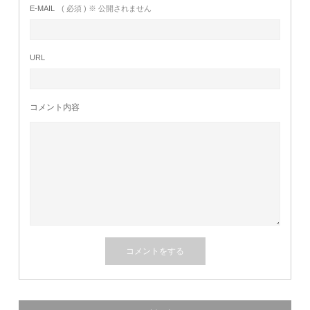
E-MAIL
( 必須 ) ※ 公開されません
URL
コメント内容