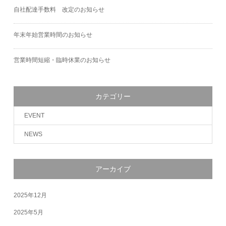
自社配達手数料 改定のお知らせ
年末年始営業時間のお知らせ
営業時間短縮・臨時休業のお知らせ
カテゴリー
EVENT
NEWS
アーカイブ
2025年12月
2025年5月