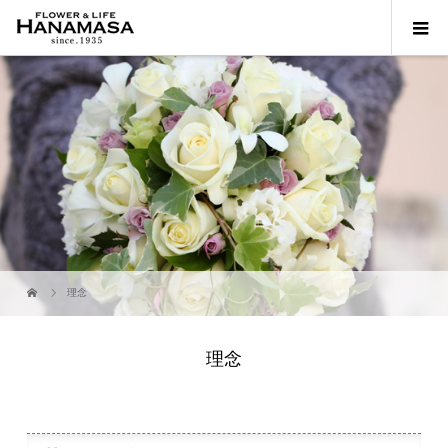
理念
理念