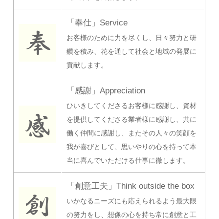
「奉仕」Service
お客様のために力を尽くし、日々努力と研
鑽を積み、花を通して社会と地域の発展に
貢献します。
「感謝」Appreciation
ひいきしてくださるお客様に感謝し、資材
を提供してくださる業者様に感謝し、共に
働く仲間に感謝し、またその人々の笑顔を
我が喜びとして、思いやりの心を持って本
当に喜んでいただける仕事に徹します。
「創意工夫」Think outside the box
いかなるニーズにも応えられるよう最大限
の努力をし、想像の心を持ち常に創意と工