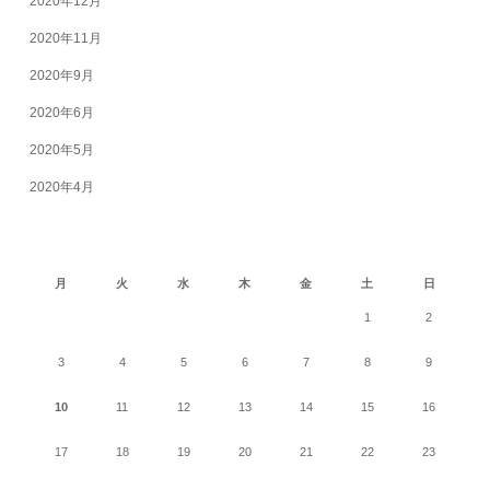
2020年12月
2020年11月
2020年9月
2020年6月
2020年5月
2020年4月
2026年8月
月
火
水
木
金
土
日
1
2
3
4
5
6
7
8
9
10
11
12
13
14
15
16
17
18
19
20
21
22
23