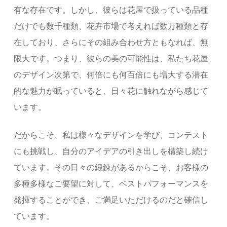
有な存在です。しかし、彼らは花屋で扱っている品種
だけでも数千種類、花卉市場で考えれば数万種類と存
在しており、さらにその組み合わせ方ともなれば、無
限大です。つまり、彼らの美の可能性は、私たち花屋
のデザイン次第で、何倍にも何百倍にも増大する潜在
的な魅力が眠っていると、日々花に触れながら感じて
います。
だからこそ、私は様々なデザインを学び、コンテスト
にも挑戦し、自分のアイデアの引き出しを構築し続け
ています。その日々の鍛錬があるからこそ、お客様の
多種多様なご要望に対して、ベストパフォーマンスを
発揮することができ、ご満足いただけるのだと確信し
ています。