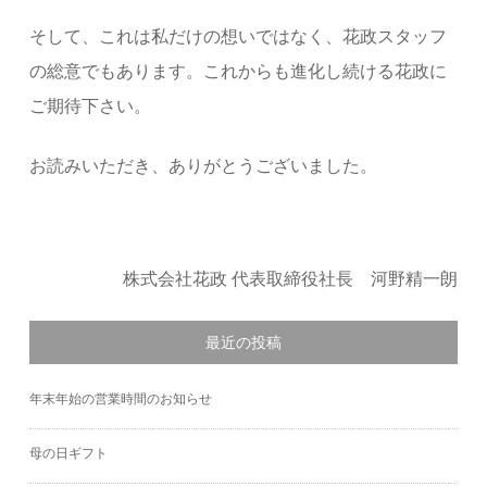
そして、これは私だけの想いではなく、花政スタッフ
の総意でもあります。これからも進化し続ける花政に
ご期待下さい。
お読みいただき、ありがとうございました。
株式会社花政 代表取締役社長 河野精一朗
最近の投稿
年末年始の営業時間のお知らせ
母の日ギフト