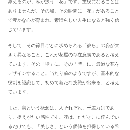
添えるのが、私が扱う「花」です。主役になることは
ありませんが、その場、その瞬間に「花」があること
で豊かな心が育まれ、素晴らしい人生になると強く信
じています。
そして、その節目ごとに求められる「彼ら」の姿が大
きく異なること、これが花屋の存在意義であると考え
ています。その「場」に、その「時」に、最適な花を
デザインすること。当たり前のようですが、基本的な
役割を認識して、初めて新たな挑戦が出来る、と考え
ています。
また、美という概念は、人それぞれ、千差万別であ
り、捉えがたい感性です。花は、ただそこに佇んでい
るだけでも、「美しさ」という価値を担保している希