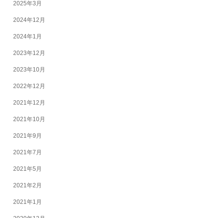
2025年3月
2024年12月
2024年1月
2023年12月
2023年10月
2022年12月
2021年12月
2021年10月
2021年9月
2021年7月
2021年5月
2021年2月
2021年1月