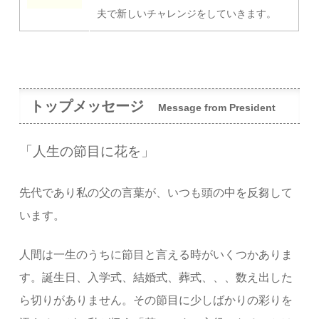
夫で新しいチャレンジをしていきます。
トップメッセージ
Message from President
「人生の節目に花を」
先代であり私の父の言葉が、いつも頭の中を反芻して
います。
人間は一生のうちに節目と言える時がいくつかありま
す。誕生日、入学式、結婚式、葬式、、、数え出した
ら切りがありません。その節目に少しばかりの彩りを