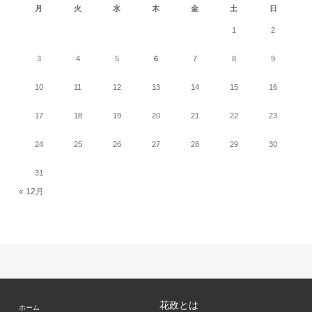
月
火
水
木
金
土
日
1
2
3
4
5
6
7
8
9
10
11
12
13
14
15
16
17
18
19
20
21
22
23
24
25
26
27
28
29
30
31
« 12月
花政とは
ホーム