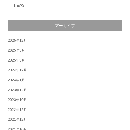
NEWS
アーカイブ
2025年12月
2025年5月
2025年3月
2024年12月
2024年1月
2023年12月
2023年10月
2022年12月
2021年12月
2021年10月