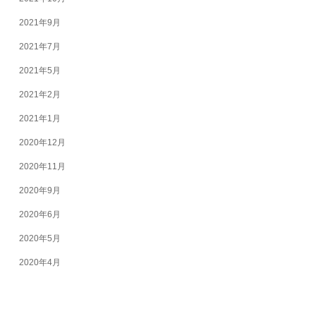
2021年9月
2021年7月
2021年5月
2021年2月
2021年1月
2020年12月
2020年11月
2020年9月
2020年6月
2020年5月
2020年4月
2026年8月