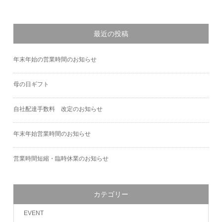
最近の投稿
年末年始の営業時間のお知らせ
母の日ギフト
自社配達手数料 改定のお知らせ
年末年始営業時間のお知らせ
営業時間短縮・臨時休業のお知らせ
カテゴリー
EVENT