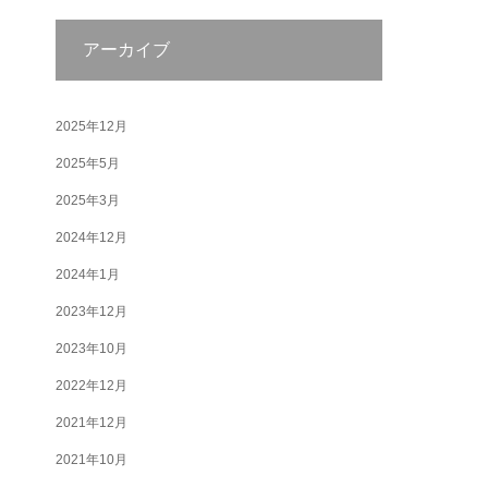
アーカイブ
2025年12月
2025年5月
2025年3月
2024年12月
2024年1月
2023年12月
2023年10月
2022年12月
2021年12月
2021年10月