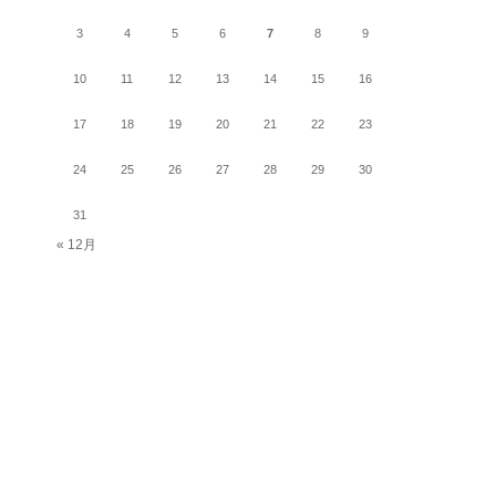
3
4
5
6
7
8
9
10
11
12
13
14
15
16
17
18
19
20
21
22
23
24
25
26
27
28
29
30
31
« 12月