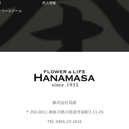
事
求人情報
ラワースクール
株式会社花政
〒250-0011 神奈川県小田原市栄町2-11-23
TEL.0465-23-1616