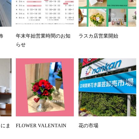
飾
年末年始営業時間のお知
ラスカ店営業開始
らせ
月にま
FLOWER VALENTAIN
花の市場