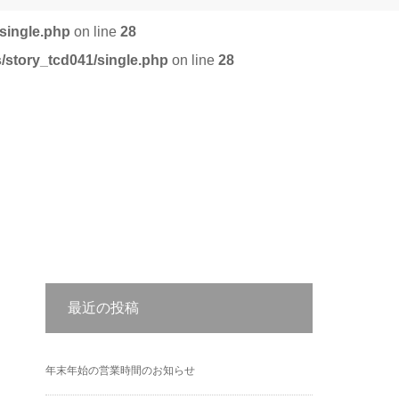
single.php
on line
28
/story_tcd041/single.php
on line
28
最近の投稿
年末年始の営業時間のお知らせ