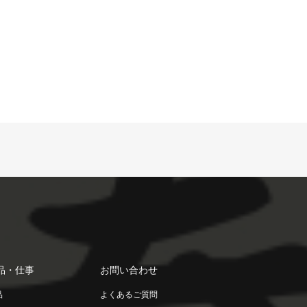
品・仕事
お問い合わせ
品
よくあるご質問