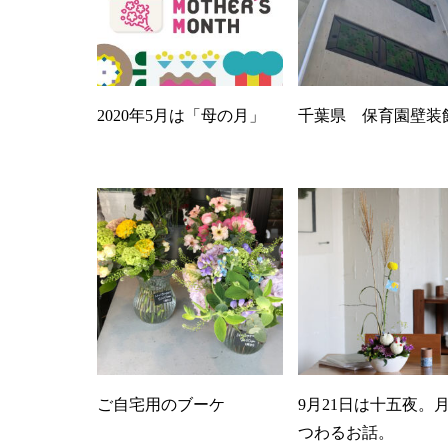
2020年5月は「母の月」
千葉県 保育園壁装
ご自宅用のブーケ
9月21日は十五夜。
つわるお話。