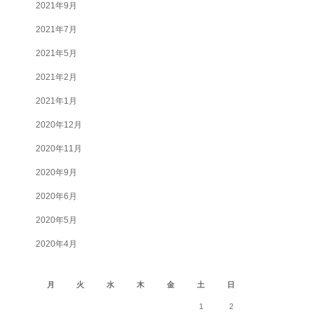
2021年9月
2021年7月
2021年5月
2021年2月
2021年1月
2020年12月
2020年11月
2020年9月
2020年6月
2020年5月
2020年4月
2026年8月
月
火
水
木
金
土
日
1
2