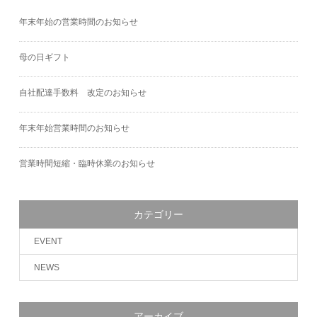
年末年始の営業時間のお知らせ
母の日ギフト
自社配達手数料 改定のお知らせ
年末年始営業時間のお知らせ
営業時間短縮・臨時休業のお知らせ
カテゴリー
EVENT
NEWS
アーカイブ