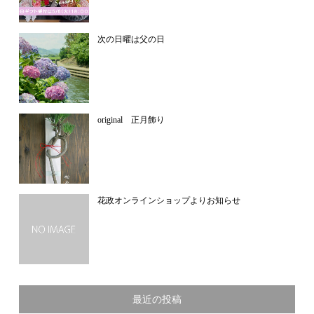
次の日曜は父の日
original 正月飾り
花政オンラインショップよりお知らせ
最近の投稿