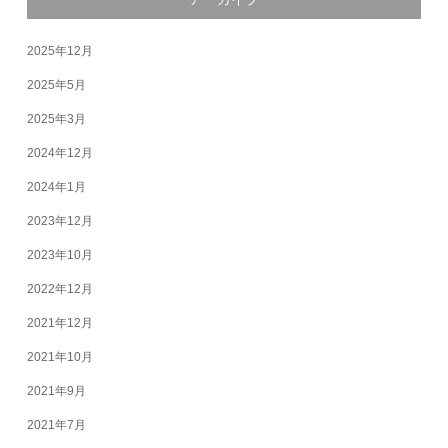
2025年12月
2025年5月
2025年3月
2024年12月
2024年1月
2023年12月
2023年10月
2022年12月
2021年12月
2021年10月
2021年9月
2021年7月