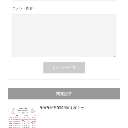
コメント内容
関連記事
年末年始営業時間のお知らせ