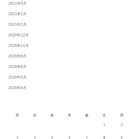
2021年5月
2021年2月
2021年1月
2020年12月
2020年11月
2020年9月
2020年6月
2020年5月
2020年4月
2026年8月
月
火
水
木
金
土
日
1
2
3
4
5
6
7
8
9