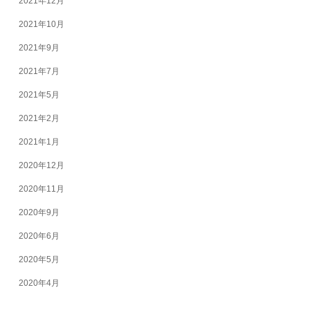
2021年12月
2021年10月
2021年9月
2021年7月
2021年5月
2021年2月
2021年1月
2020年12月
2020年11月
2020年9月
2020年6月
2020年5月
2020年4月