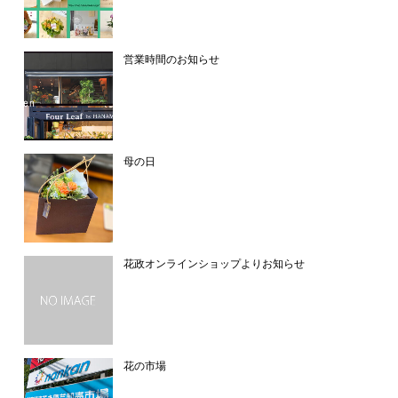
営業時間のお知らせ
母の日
花政オンラインショップよりお知らせ
花の市場