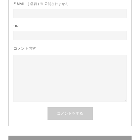
E-MAIL
( 必須 ) ※ 公開されません
URL
コメント内容