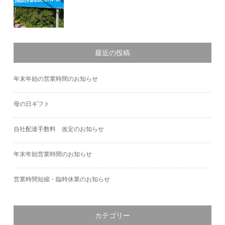
最近の投稿
年末年始の営業時間のお知らせ
母の日ギフト
自社配達手数料 改定のお知らせ
年末年始営業時間のお知らせ
営業時間短縮・臨時休業のお知らせ
カテゴリー