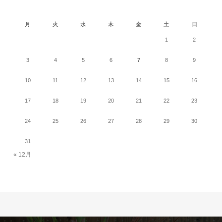
2026年8月
月
火
水
木
金
土
日
1
2
3
4
5
6
7
8
9
10
11
12
13
14
15
16
17
18
19
20
21
22
23
24
25
26
27
28
29
30
31
« 12月