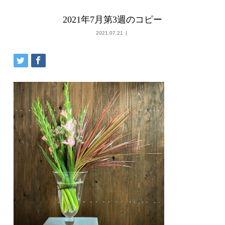
2021年7月第3週のコピー
2021.07.21