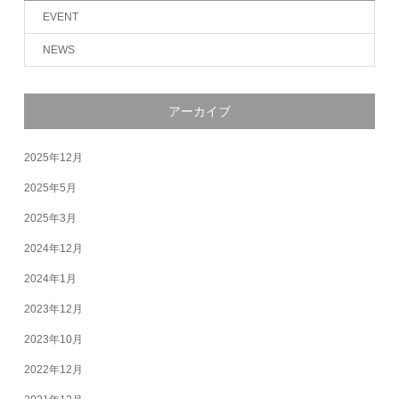
EVENT
NEWS
アーカイブ
2025年12月
2025年5月
2025年3月
2024年12月
2024年1月
2023年12月
2023年10月
2022年12月