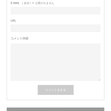
E-MAIL
( 必須 ) ※ 公開されません
URL
コメント内容