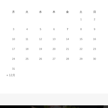
2026年8月
月
火
水
木
金
土
日
1
2
3
4
5
6
7
8
9
10
11
12
13
14
15
16
17
18
19
20
21
22
23
24
25
26
27
28
29
30
31
« 12月