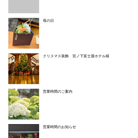
母の日
クリスマス装飾 宮ノ下富士屋ホテル様
営業時間のご案内
営業時間のお知らせ