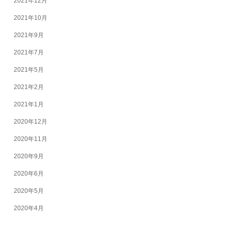
2021年12月
2021年10月
2021年9月
2021年7月
2021年5月
2021年2月
2021年1月
2020年12月
2020年11月
2020年9月
2020年6月
2020年5月
2020年4月