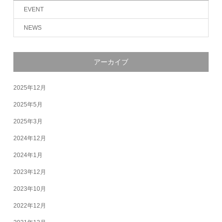
EVENT
NEWS
アーカイブ
2025年12月
2025年5月
2025年3月
2024年12月
2024年1月
2023年12月
2023年10月
2022年12月