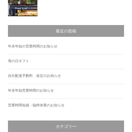
最近の投稿
年末年始の営業時間のお知らせ
母の日ギフト
自社配達手数料 改定のお知らせ
年末年始営業時間のお知らせ
営業時間短縮・臨時休業のお知らせ
カテゴリー