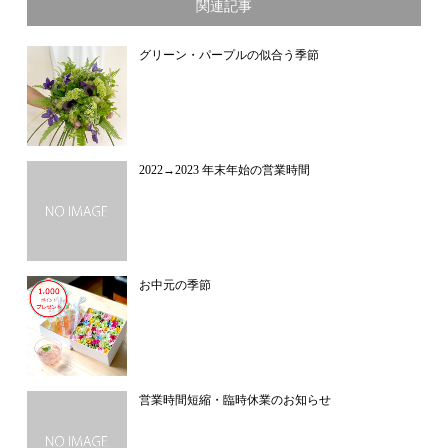
関連記事
グリーン・パープルの似合う季節
2022→2023 年末年始の営業時間
お中元の季節
営業時間短縮・臨時休業のお知らせ