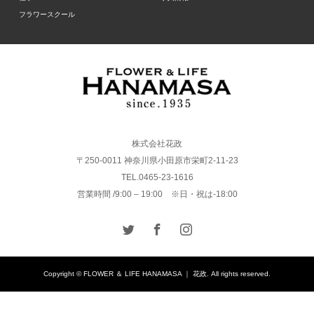
フラワースクール
株式会社花政
〒250-0011 神奈川県小田原市栄町2-11-23
TEL.0465-23-1616
営業時間 /9:00 – 19:00 ※日・祝は-18:00
Copyright © FLOWER ＆ LIFE HANAMASA ｜ 花政. All rights reserved.