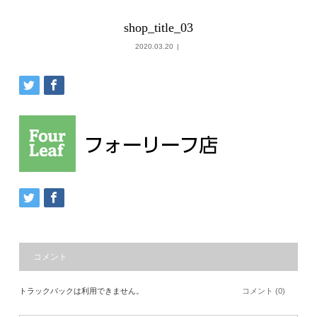
shop_title_03
2020.03.20
コメント
トラックバックは利用できません。
コメント (0)