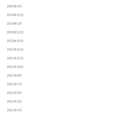
2025年3月
2024年12月
2024年1月
2023年12月
2023年10月
2022年12月
2021年12月
2021年10月
2021年9月
2021年7月
2021年5月
2021年2月
2021年1月