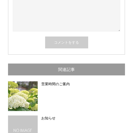
関連記事
営業時間のご案内
お知らせ