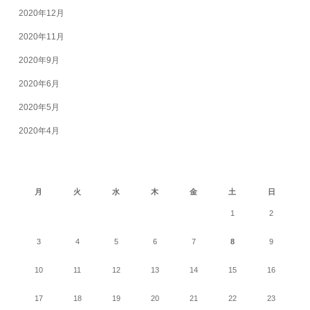
2020年12月
2020年11月
2020年9月
2020年6月
2020年5月
2020年4月
2026年8月
月
火
水
木
金
土
日
1
2
3
4
5
6
7
8
9
10
11
12
13
14
15
16
17
18
19
20
21
22
23