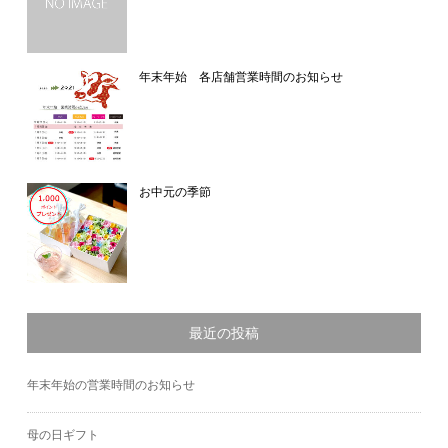
年末年始 各店舗営業時間のお知らせ
お中元の季節
最近の投稿
年末年始の営業時間のお知らせ
母の日ギフト