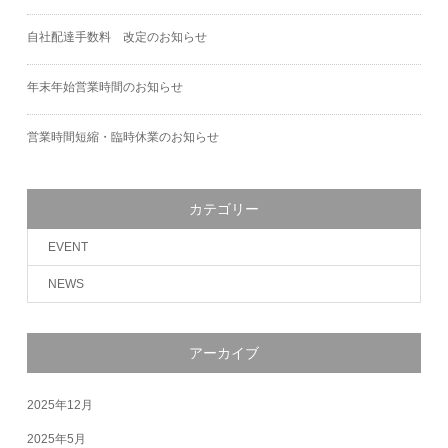
自社配達手数料 改定のお知らせ
年末年始営業時間のお知らせ
営業時間短縮・臨時休業のお知らせ
カテゴリー
EVENT
NEWS
アーカイブ
2025年12月
2025年5月