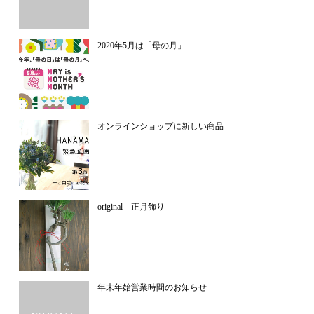
2020年5月は「母の月」
オンラインショップに新しい商品
original 正月飾り
年末年始営業時間のお知らせ