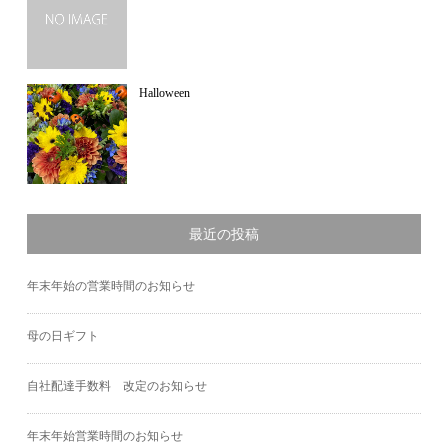
Halloween
最近の投稿
年末年始の営業時間のお知らせ
母の日ギフト
自社配達手数料 改定のお知らせ
年末年始営業時間のお知らせ