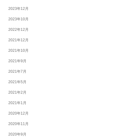
2023年12月
2023年10月
2022年12月
2021年12月
2021年10月
2021年9月
2021年7月
2021年5月
2021年2月
2021年1月
2020年12月
2020年11月
2020年9月