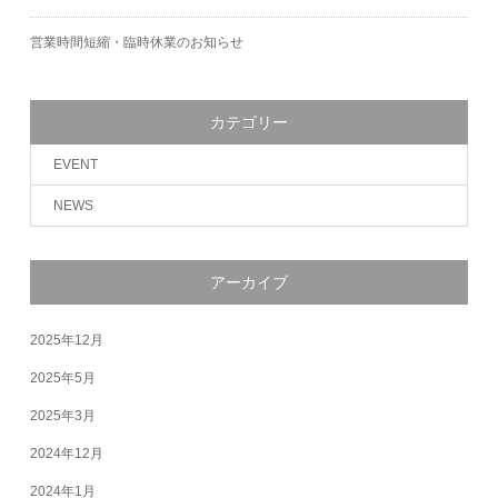
営業時間短縮・臨時休業のお知らせ
カテゴリー
EVENT
NEWS
アーカイブ
2025年12月
2025年5月
2025年3月
2024年12月
2024年1月