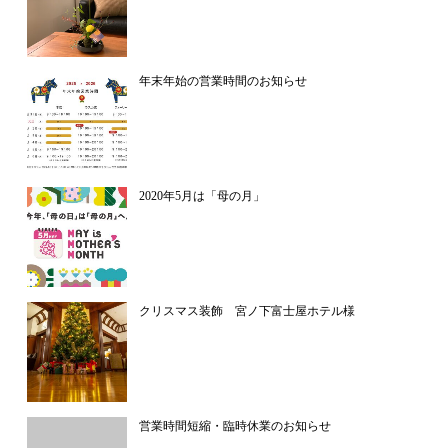
年末年始の営業時間のお知らせ
2020年5月は「母の月」
クリスマス装飾 宮ノ下富士屋ホテル様
営業時間短縮・臨時休業のお知らせ