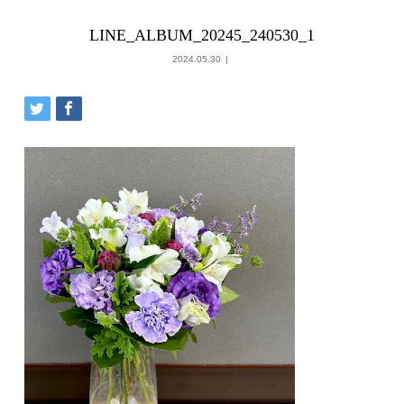
LINE_ALBUM_20245_240530_1
2024.05.30