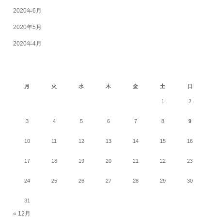
2020年6月
2020年5月
2020年4月
2026年8月
月
火
水
木
金
土
日
1
2
3
4
5
6
7
8
9
10
11
12
13
14
15
16
17
18
19
20
21
22
23
24
25
26
27
28
29
30
31
« 12月