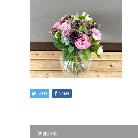
Tweet
Share
関連記事