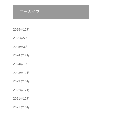
アーカイブ
2025年12月
2025年5月
2025年3月
2024年12月
2024年1月
2023年12月
2023年10月
2022年12月
2021年12月
2021年10月