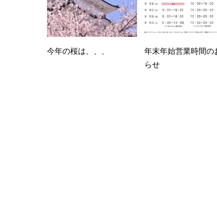
今年の桜は、、、
年末年始営業時間の
らせ