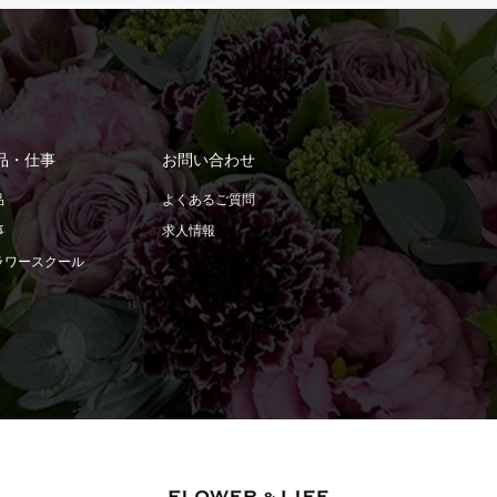
品・仕事
お問い合わせ
品
よくあるご質問
事
求人情報
ラワースクール