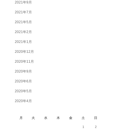
2021年9月
2021年7月
2021年5月
2021年2月
2021年1月
2020年12月
2020年11月
2020年9月
2020年6月
2020年5月
2020年4月
2026年8月
月
火
水
木
金
土
日
1
2