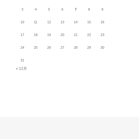
3
4
5
6
7
8
9
10
11
12
13
14
15
16
17
18
19
20
21
22
23
24
25
26
27
28
29
30
31
« 12月