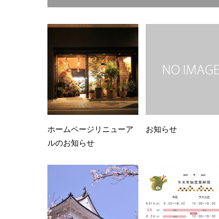
ホームページリニューア
お知らせ
ルのお知らせ