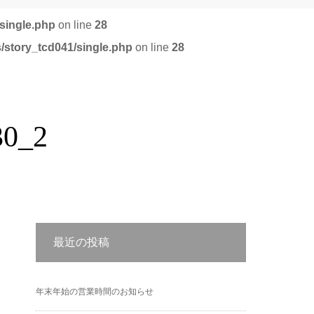
single.php
on line
28
/story_tcd041/single.php
on line
28
0_2
最近の投稿
年末年始の営業時間のお知らせ