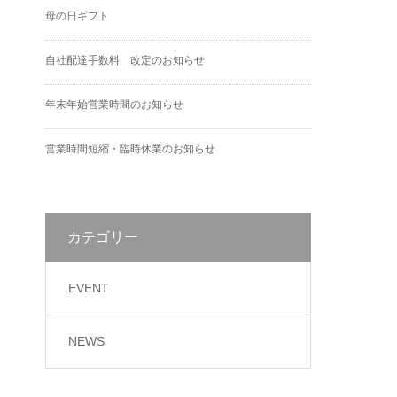
母の日ギフト
自社配達手数料 改定のお知らせ
年末年始営業時間のお知らせ
営業時間短縮・臨時休業のお知らせ
カテゴリー
EVENT
NEWS