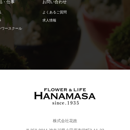
品・仕事
お問い合わせ
品
よくあるご質問
事
求人情報
ラワースクール
株式会社花政