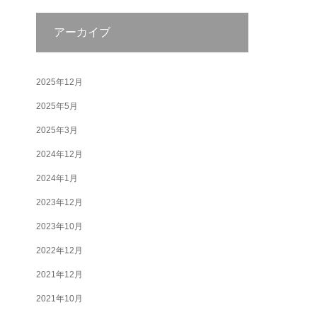
アーカイブ
2025年12月
2025年5月
2025年3月
2024年12月
2024年1月
2023年12月
2023年10月
2022年12月
2021年12月
2021年10月