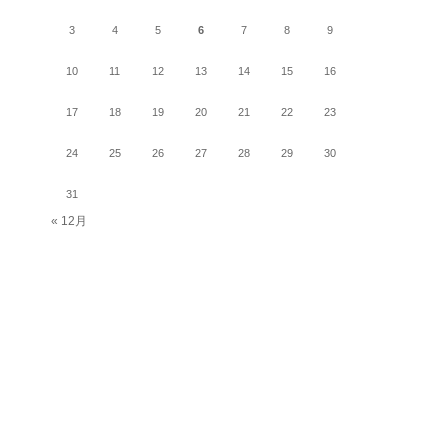
3
4
5
6
7
8
9
10
11
12
13
14
15
16
17
18
19
20
21
22
23
24
25
26
27
28
29
30
31
« 12月