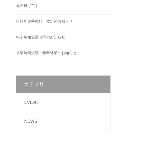
母の日ギフト
自社配達手数料 改定のお知らせ
年末年始営業時間のお知らせ
営業時間短縮・臨時休業のお知らせ
カテゴリー
EVENT
NEWS