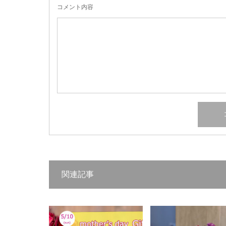
コメント内容
関連記事