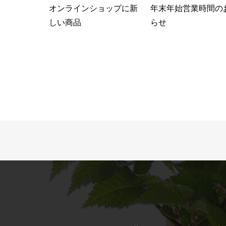
オンラインショップに新
年末年始営業時間の
しい商品
らせ