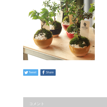
Tweet
Share
コメント