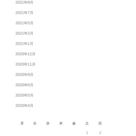
2021年9月
2021年7月
2021年5月
2021年2月
2021年1月
2020年12月
2020年11月
2020年9月
2020年6月
2020年5月
2020年4月
2026年8月
月
火
水
木
金
土
日
1
2