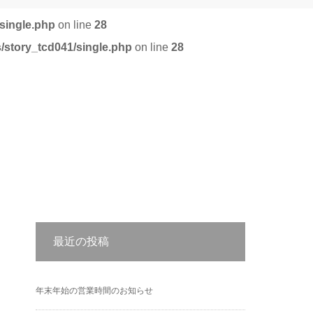
single.php
on line
28
/story_tcd041/single.php
on line
28
最近の投稿
年末年始の営業時間のお知らせ