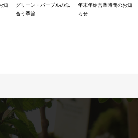
お知
グリーン・パープルの似
年末年始営業時間のお知
合う季節
らせ