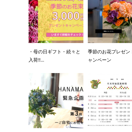
・母の日ギフト・続々と
季節のお花プレゼン
入荷‼...
ャンペーン