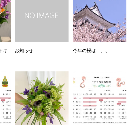
トキ
お知らせ
今年の桜は、、、