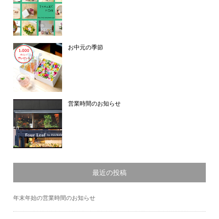
お中元の季節
営業時間のお知らせ
最近の投稿
年末年始の営業時間のお知らせ