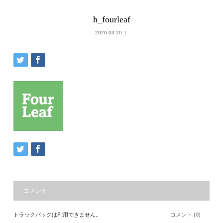
h_fourleaf
2020.03.20
コメント
トラックバックは利用できません。
コメント (0)