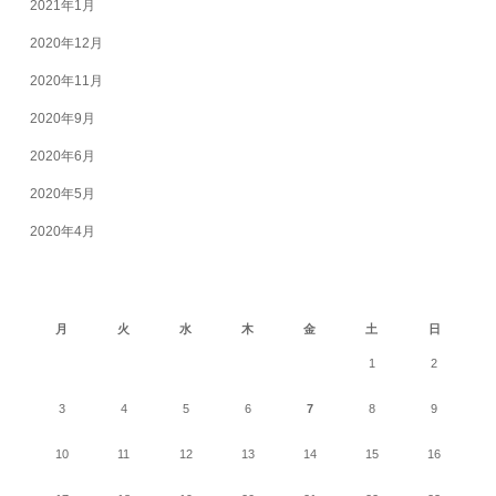
2021年1月
2020年12月
2020年11月
2020年9月
2020年6月
2020年5月
2020年4月
2026年8月
月
火
水
木
金
土
日
1
2
3
4
5
6
7
8
9
10
11
12
13
14
15
16