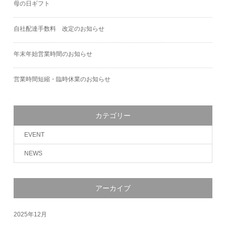
母の日ギフト
自社配達手数料 改定のお知らせ
年末年始営業時間のお知らせ
営業時間短縮・臨時休業のお知らせ
カテゴリー
EVENT
NEWS
アーカイブ
2025年12月