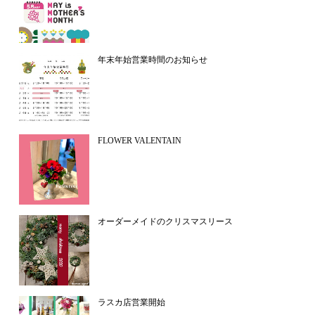
年末年始営業時間のお知らせ
FLOWER VALENTAIN
オーダーメイドのクリスマスリース
ラスカ店営業開始