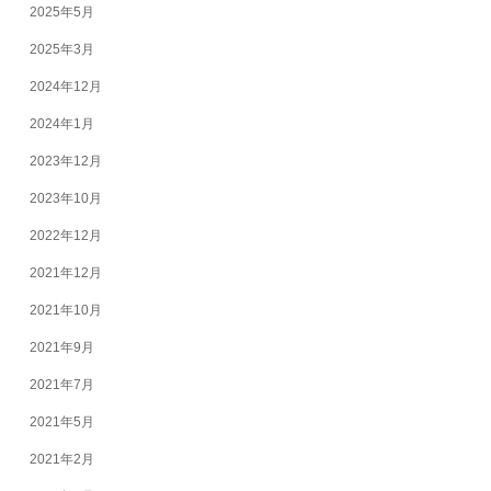
2025年5月
2025年3月
2024年12月
2024年1月
2023年12月
2023年10月
2022年12月
2021年12月
2021年10月
2021年9月
2021年7月
2021年5月
2021年2月