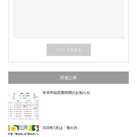
関連記事
年末年始営業時間のお知らせ
2020年5月は「母の月」