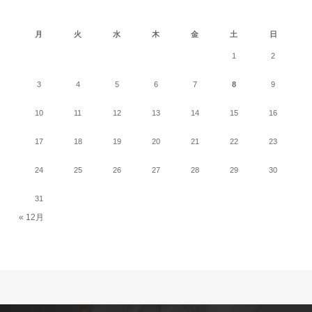
2026年8月
月
火
水
木
金
土
日
1
2
3
4
5
6
7
8
9
10
11
12
13
14
15
16
17
18
19
20
21
22
23
24
25
26
27
28
29
30
31
« 12月