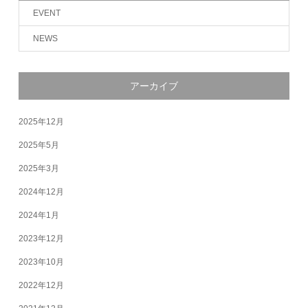
EVENT
NEWS
アーカイブ
2025年12月
2025年5月
2025年3月
2024年12月
2024年1月
2023年12月
2023年10月
2022年12月