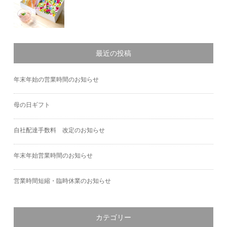
最近の投稿
年末年始の営業時間のお知らせ
母の日ギフト
自社配達手数料 改定のお知らせ
年末年始営業時間のお知らせ
営業時間短縮・臨時休業のお知らせ
カテゴリー