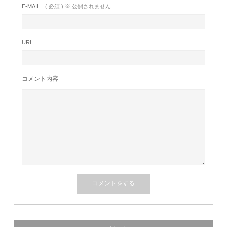
E-MAIL
( 必須 ) ※ 公開されません
URL
コメント内容