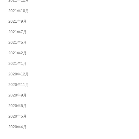
2021年12月
2021年10月
2021年9月
2021年7月
2021年5月
2021年2月
2021年1月
2020年12月
2020年11月
2020年9月
2020年6月
2020年5月
2020年4月