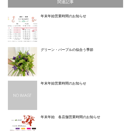
関連記事
年末年始営業時間のお知らせ
グリーン・パープルの似合う季節
年末年始営業時間のお知らせ
年末年始 各店舗営業時間のお知らせ