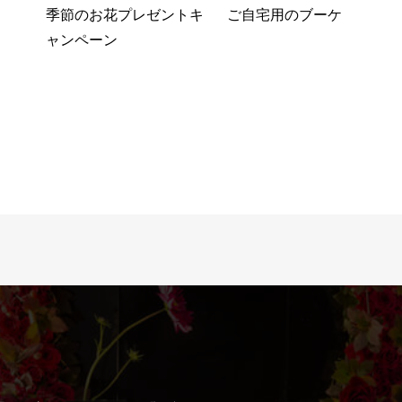
季節のお花プレゼントキ
ご自宅用のブーケ
ャンペーン