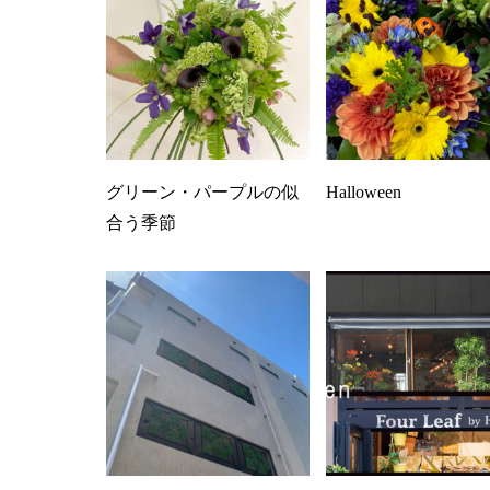
グリーン・パープルの似
Halloween
合う季節