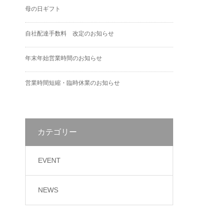
母の日ギフト
自社配達手数料 改定のお知らせ
年末年始営業時間のお知らせ
営業時間短縮・臨時休業のお知らせ
カテゴリー
EVENT
NEWS