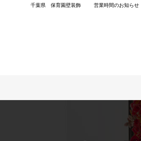
千葉県 保育園壁装飾
営業時間のお知らせ