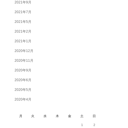
2021年9月
2021年7月
2021年5月
2021年2月
2021年1月
2020年12月
2020年11月
2020年9月
2020年6月
2020年5月
2020年4月
2026年8月
月
火
水
木
金
土
日
1
2