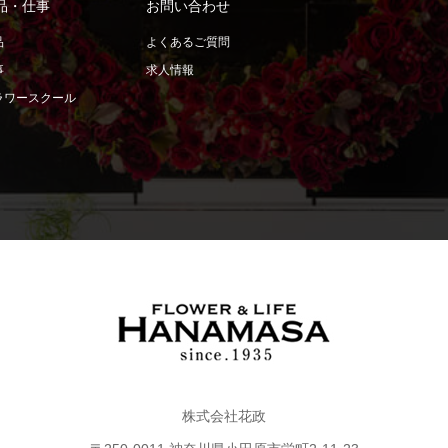
品・仕事
お問い合わせ
品
よくあるご質問
事
求人情報
ラワースクール
株式会社花政