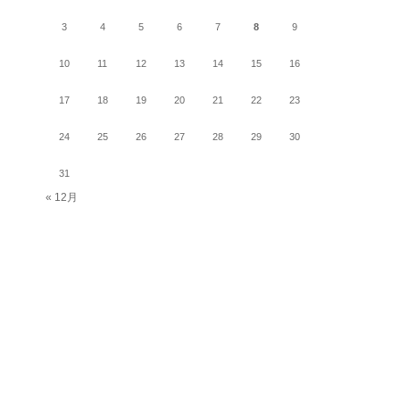
3
4
5
6
7
8
9
10
11
12
13
14
15
16
17
18
19
20
21
22
23
24
25
26
27
28
29
30
31
« 12月