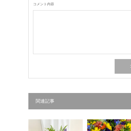
コメント内容
関連記事