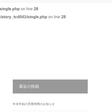
single.php
on line
28
/story_tcd041/single.php
on line
28
最近の投稿
年末年始の営業時間のお知らせ