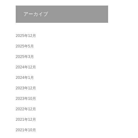
アーカイブ
2025年12月
2025年5月
2025年3月
2024年12月
2024年1月
2023年12月
2023年10月
2022年12月
2021年12月
2021年10月