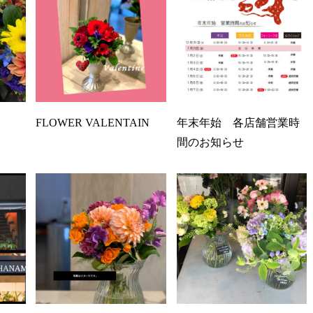
FLOWER VALENTAIN
年末年始 各店舗営業時
間のお知らせ