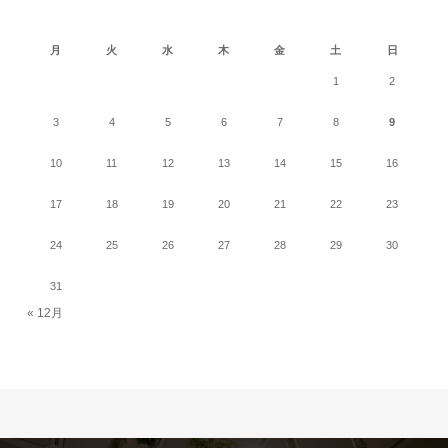
2026年8月
月
火
水
木
金
土
日
1
2
3
4
5
6
7
8
9
10
11
12
13
14
15
16
17
18
19
20
21
22
23
24
25
26
27
28
29
30
31
« 12月