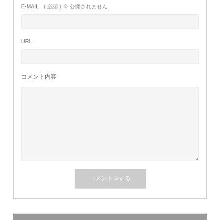
E-MAIL
( 必須 ) ※ 公開されません
URL
コメント内容