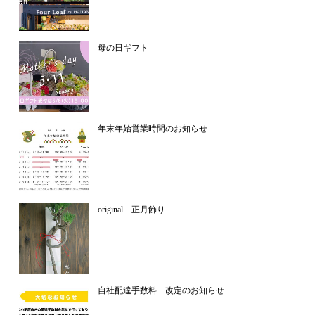
母の日ギフト
年末年始営業時間のお知らせ
original 正月飾り
自社配達手数料 改定のお知らせ