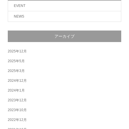
EVENT
NEWS
アーカイブ
2025年12月
2025年5月
2025年3月
2024年12月
2024年1月
2023年12月
2023年10月
2022年12月