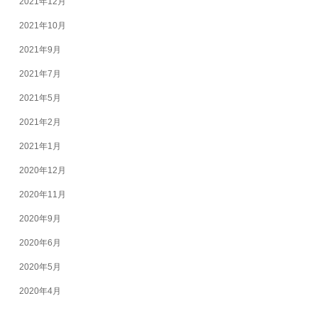
2021年12月
2021年10月
2021年9月
2021年7月
2021年5月
2021年2月
2021年1月
2020年12月
2020年11月
2020年9月
2020年6月
2020年5月
2020年4月