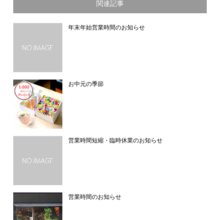
関連記事
年末年始営業時間のお知らせ
お中元の季節
営業時間短縮・臨時休業のお知らせ
営業時間のお知らせ