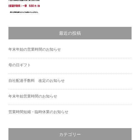
最近の投稿
年末年始の営業時間のお知らせ
母の日ギフト
自社配達手数料 改定のお知らせ
年末年始営業時間のお知らせ
営業時間短縮・臨時休業のお知らせ
カテゴリー