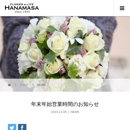
ブログ
NEWS
年末年始営業時間のお知らせ
2024.12.09
NEWS