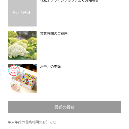
花政オンラインショップよりお知らせ
営業時間のご案内
お中元の季節
最近の投稿
年末年始の営業時間のお知らせ