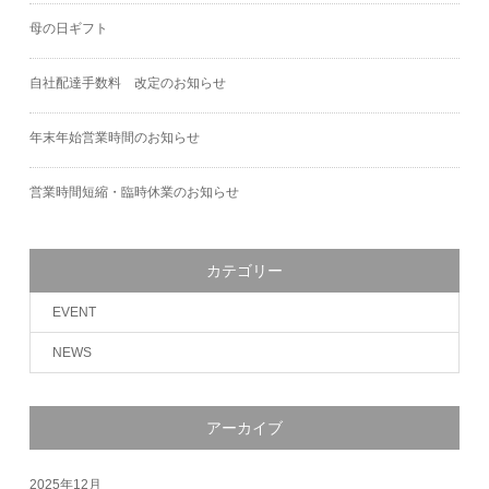
母の日ギフト
自社配達手数料 改定のお知らせ
年末年始営業時間のお知らせ
営業時間短縮・臨時休業のお知らせ
カテゴリー
EVENT
NEWS
アーカイブ
2025年12月