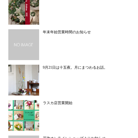
年末年始営業時間のお知らせ
9月21日は十五夜。月にまつわるお話。
ラスカ店営業開始