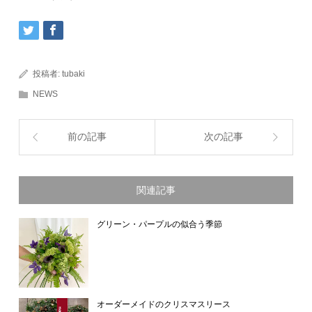
投稿者:
tubaki
NEWS
前の記事
次の記事
関連記事
グリーン・パープルの似合う季節
オーダーメイドのクリスマスリース