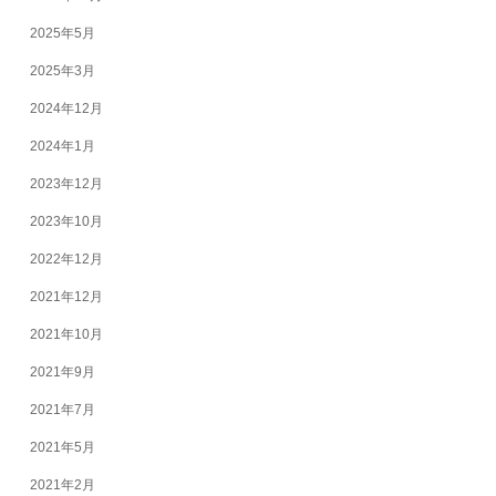
2025年5月
2025年3月
2024年12月
2024年1月
2023年12月
2023年10月
2022年12月
2021年12月
2021年10月
2021年9月
2021年7月
2021年5月
2021年2月