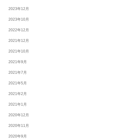
2023年12月
2023年10月
2022年12月
2021年12月
2021年10月
2021年9月
2021年7月
2021年5月
2021年2月
2021年1月
2020年12月
2020年11月
2020年9月