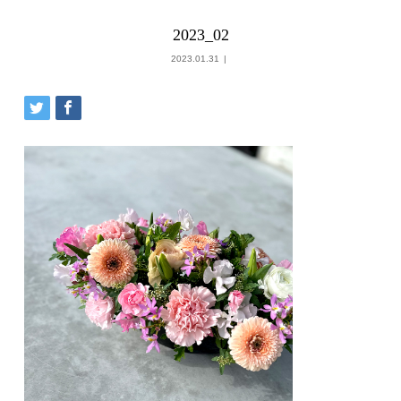
2023_02
2023.01.31