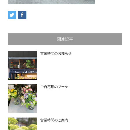
関連記事
営業時間のお知らせ
ご自宅用のブーケ
営業時間のご案内