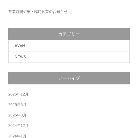
営業時間短縮・臨時休業のお知らせ
カテゴリー
EVENT
NEWS
アーカイブ
2025年12月
2025年5月
2025年3月
2024年12月
2024年1月