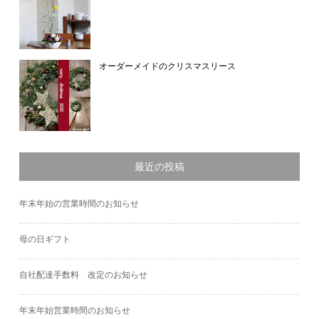
オーダーメイドのクリスマスリース
最近の投稿
年末年始の営業時間のお知らせ
母の日ギフト
自社配達手数料 改定のお知らせ
年末年始営業時間のお知らせ