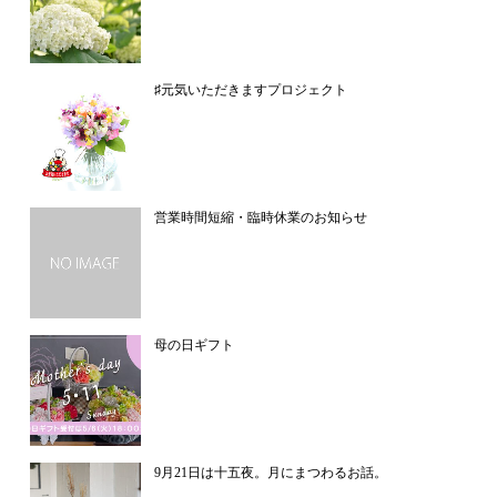
♯元気いただきますプロジェクト
営業時間短縮・臨時休業のお知らせ
母の日ギフト
9月21日は十五夜。月にまつわるお話。