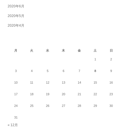
2020年6月
2020年5月
2020年4月
2026年8月
月
火
水
木
金
土
日
1
2
3
4
5
6
7
8
9
10
11
12
13
14
15
16
17
18
19
20
21
22
23
24
25
26
27
28
29
30
31
« 12月