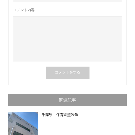
コメント内容
関連記事
千葉県 保育園壁装飾