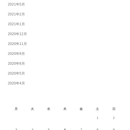
2021年5月
2021年2月
2021年1月
2020年12月
2020年11月
2020年9月
2020年6月
2020年5月
2020年4月
2026年8月
月
火
水
木
金
土
日
1
2
3
4
5
6
7
8
9