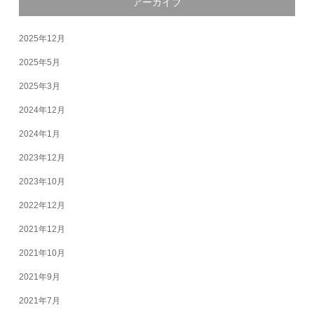
アーカイブ
2025年12月
2025年5月
2025年3月
2024年12月
2024年1月
2023年12月
2023年10月
2022年12月
2021年12月
2021年10月
2021年9月
2021年7月