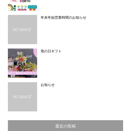
年末年始営業時間のお知らせ
母の日ギフト
お知らせ
最近の投稿