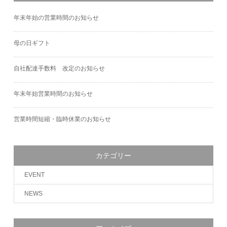
年末年始の営業時間のお知らせ
母の日ギフト
自社配達手数料 改定のお知らせ
年末年始営業時間のお知らせ
営業時間短縮・臨時休業のお知らせ
カテゴリー
EVENT
NEWS