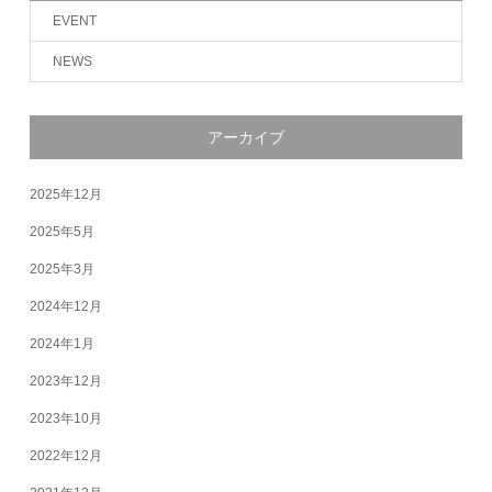
EVENT
NEWS
アーカイブ
2025年12月
2025年5月
2025年3月
2024年12月
2024年1月
2023年12月
2023年10月
2022年12月