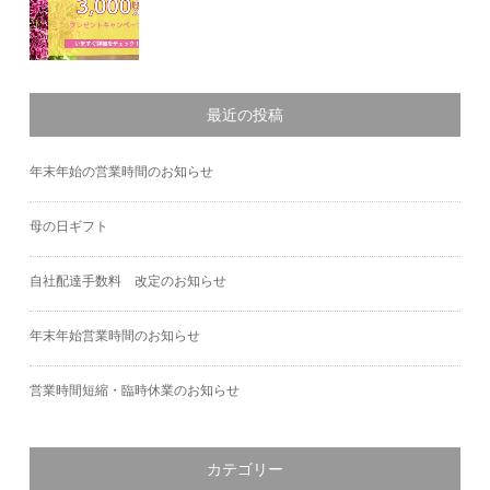
最近の投稿
年末年始の営業時間のお知らせ
母の日ギフト
自社配達手数料 改定のお知らせ
年末年始営業時間のお知らせ
営業時間短縮・臨時休業のお知らせ
カテゴリー