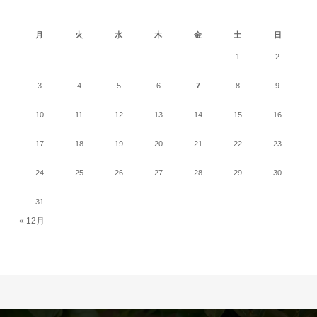
2026年8月
月
火
水
木
金
土
日
1
2
3
4
5
6
7
8
9
10
11
12
13
14
15
16
17
18
19
20
21
22
23
24
25
26
27
28
29
30
31
« 12月