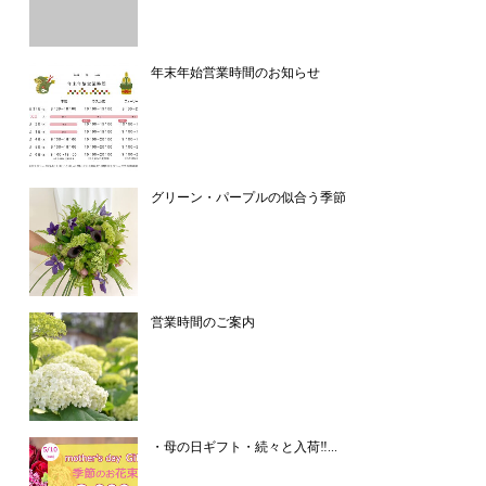
年末年始営業時間のお知らせ
グリーン・パープルの似合う季節
営業時間のご案内
・母の日ギフト・続々と入荷‼...