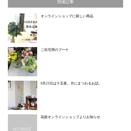
関連記事
オンラインショップに新しい商品
ご自宅用のブーケ
9月21日は十五夜。月にまつわるお話。
花政オンラインショップよりお知らせ