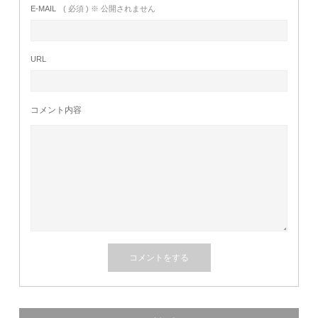
E-MAIL
( 必須 ) ※ 公開されません
URL
コメント内容