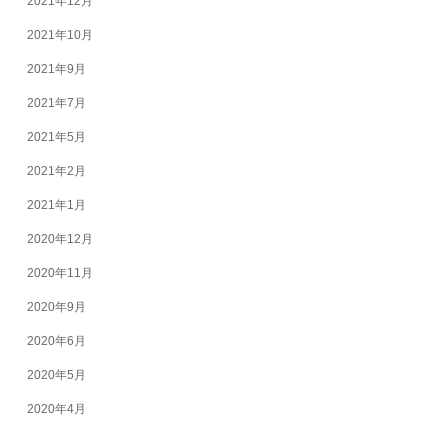
2021年12月
2021年10月
2021年9月
2021年7月
2021年5月
2021年2月
2021年1月
2020年12月
2020年11月
2020年9月
2020年6月
2020年5月
2020年4月