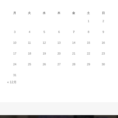
2026年8月
月
火
水
木
金
土
日
1
2
3
4
5
6
7
8
9
10
11
12
13
14
15
16
17
18
19
20
21
22
23
24
25
26
27
28
29
30
31
« 12月