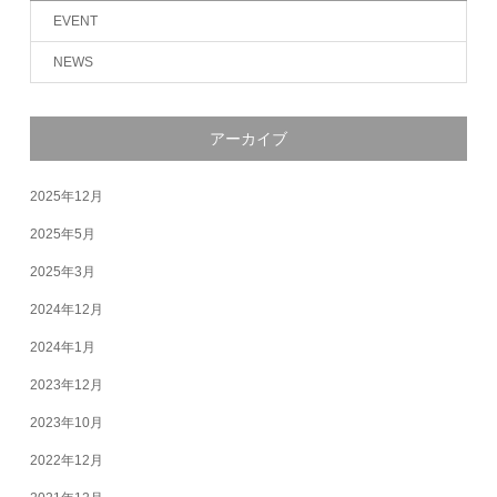
EVENT
NEWS
アーカイブ
2025年12月
2025年5月
2025年3月
2024年12月
2024年1月
2023年12月
2023年10月
2022年12月