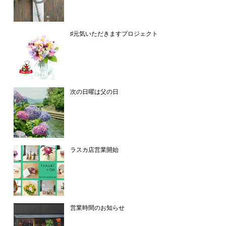
♯元気いただきますプロジェクト
次の日曜は父の日
ラスカ店営業開始
営業時間のお知らせ