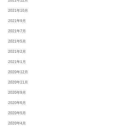
2021年12月
2021年10月
2021年9月
2021年7月
2021年5月
2021年2月
2021年1月
2020年12月
2020年11月
2020年9月
2020年6月
2020年5月
2020年4月