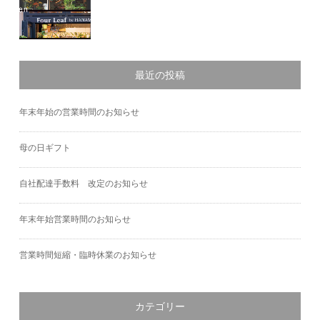
最近の投稿
年末年始の営業時間のお知らせ
母の日ギフト
自社配達手数料 改定のお知らせ
年末年始営業時間のお知らせ
営業時間短縮・臨時休業のお知らせ
カテゴリー