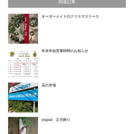
関連記事
オーダーメイドのクリスマスリース
年末年始営業時間のお知らせ
花の市場
original 正月飾り