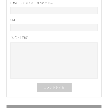
E-MAIL
( 必須 ) ※ 公開されません
URL
コメント内容