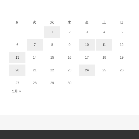
2020年4月
月
火
水
木
金
土
日
1
2
3
4
5
6
7
8
9
10
11
12
13
14
15
16
17
18
19
20
21
22
23
24
25
26
27
28
29
30
5月 »