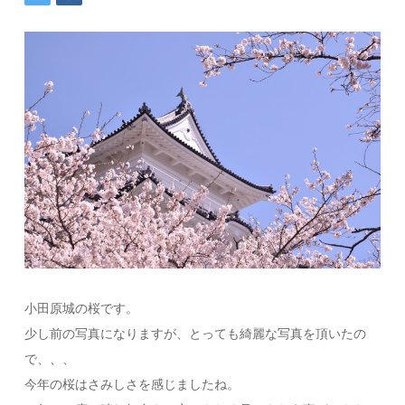
小田原城の桜です。
少し前の写真になりますが、とっても綺麗な写真を頂いたの
で、、、
今年の桜はさみしさを感じましたね。