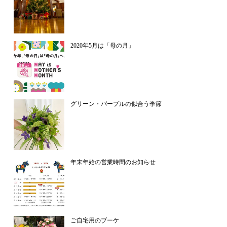
2020年5月は「母の月」
グリーン・パープルの似合う季節
年末年始の営業時間のお知らせ
ご自宅用のブーケ