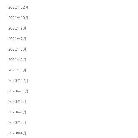
2021年12月
2021年10月
2021年9月
2021年7月
2021年5月
2021年2月
2021年1月
2020年12月
2020年11月
2020年9月
2020年6月
2020年5月
2020年4月