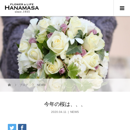
ブログ
NEWS
今年の桜は、、、
2020.04.11
NEWS