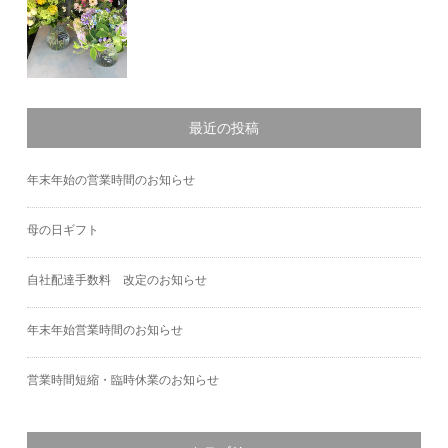
最近の投稿
年末年始の営業時間のお知らせ
母の日ギフト
自社配達手数料 改定のお知らせ
年末年始営業時間のお知らせ
営業時間短縮・臨時休業のお知らせ