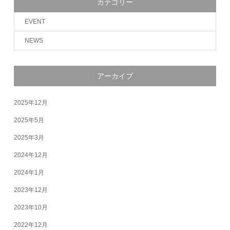
カテゴリー
EVENT
NEWS
アーカイブ
2025年12月
2025年5月
2025年3月
2024年12月
2024年1月
2023年12月
2023年10月
2022年12月