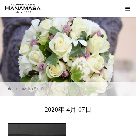
2020年 4月 07日
2020年 4月 07日