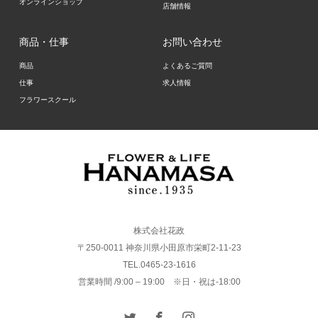
オンラインショップ
店舗情報
商品・仕事
お問い合わせ
商品
よくあるご質問
仕事
求人情報
フラワースクール
株式会社花政
〒250-0011 神奈川県小田原市栄町2-11-23
TEL.0465-23-1616
営業時間 /9:00 – 19:00 ※日・祝は-18:00