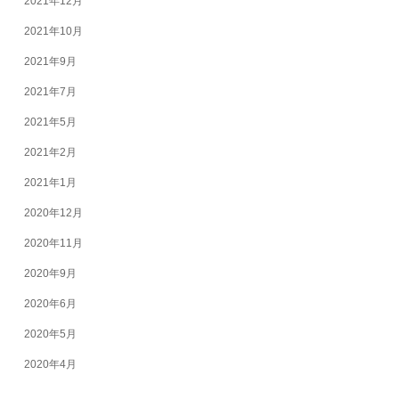
2021年12月
2021年10月
2021年9月
2021年7月
2021年5月
2021年2月
2021年1月
2020年12月
2020年11月
2020年9月
2020年6月
2020年5月
2020年4月