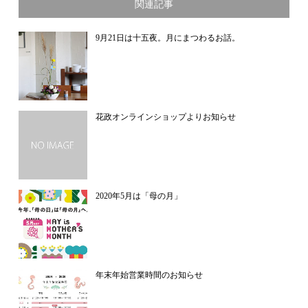
関連記事
9月21日は十五夜。月にまつわるお話。
花政オンラインショップよりお知らせ
2020年5月は「母の月」
年末年始営業時間のお知らせ