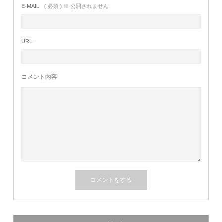
E-MAIL
( 必須 ) ※ 公開されません
URL
コメント内容