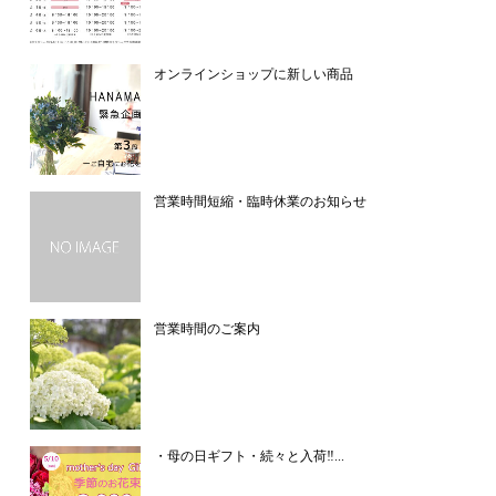
オンラインショップに新しい商品
営業時間短縮・臨時休業のお知らせ
営業時間のご案内
・母の日ギフト・続々と入荷‼...