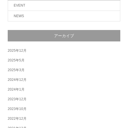
EVENT
NEWS
アーカイブ
2025年12月
2025年5月
2025年3月
2024年12月
2024年1月
2023年12月
2023年10月
2022年12月