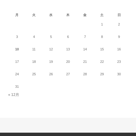
2026年8月
月
火
水
木
金
土
日
1
2
3
4
5
6
7
8
9
10
11
12
13
14
15
16
17
18
19
20
21
22
23
24
25
26
27
28
29
30
31
« 12月