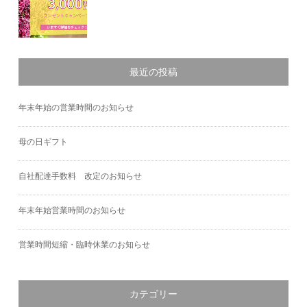
最近の投稿
年末年始の営業時間のお知らせ
母の日ギフト
自社配達手数料 改定のお知らせ
年末年始営業時間のお知らせ
営業時間短縮・臨時休業のお知らせ
カテゴリー