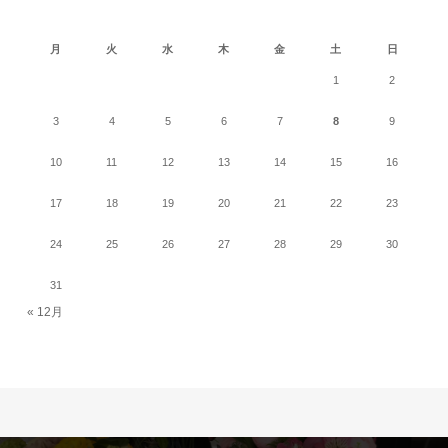
2026年8月
月
火
水
木
金
土
日
1
2
3
4
5
6
7
8
9
10
11
12
13
14
15
16
17
18
19
20
21
22
23
24
25
26
27
28
29
30
31
« 12月