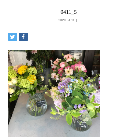
0411_5
2020.04.11