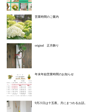
営業時間のご案内
original 正月飾り
年末年始営業時間のお知らせ
9月21日は十五夜。月にまつわるお話。