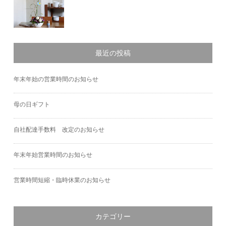
最近の投稿
年末年始の営業時間のお知らせ
母の日ギフト
自社配達手数料 改定のお知らせ
年末年始営業時間のお知らせ
営業時間短縮・臨時休業のお知らせ
カテゴリー