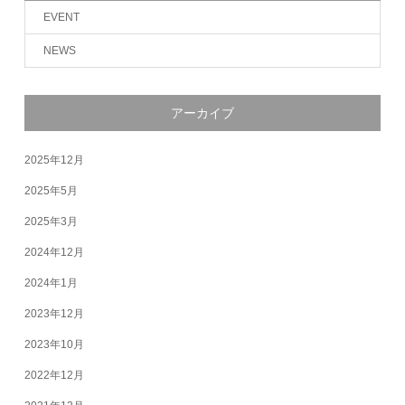
EVENT
NEWS
アーカイブ
2025年12月
2025年5月
2025年3月
2024年12月
2024年1月
2023年12月
2023年10月
2022年12月