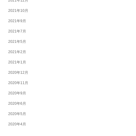
2021年12月
2021年10月
2021年9月
2021年7月
2021年5月
2021年2月
2021年1月
2020年12月
2020年11月
2020年9月
2020年6月
2020年5月
2020年4月