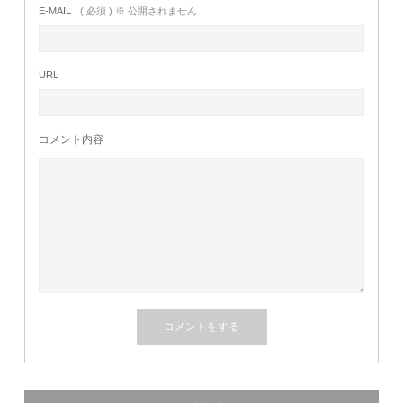
E-MAIL
( 必須 ) ※ 公開されません
URL
コメント内容