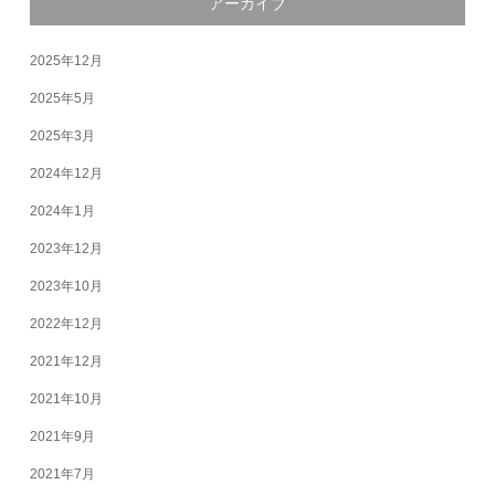
アーカイブ
2025年12月
2025年5月
2025年3月
2024年12月
2024年1月
2023年12月
2023年10月
2022年12月
2021年12月
2021年10月
2021年9月
2021年7月