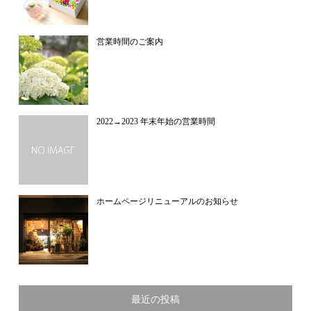
営業時間のご案内
2022→2023 年末年始の営業時間
ホームページリニューアルのお知らせ
最近の投稿