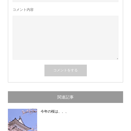
コメント内容
関連記事
今年の桜は、、、