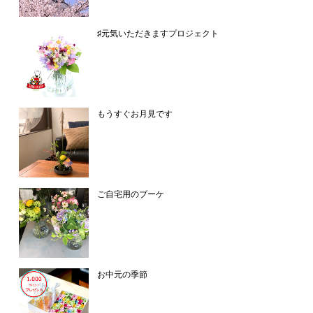
♯元気いただきますプロジェクト
もうすぐお月見です
ご自宅用のブーケ
お中元の季節