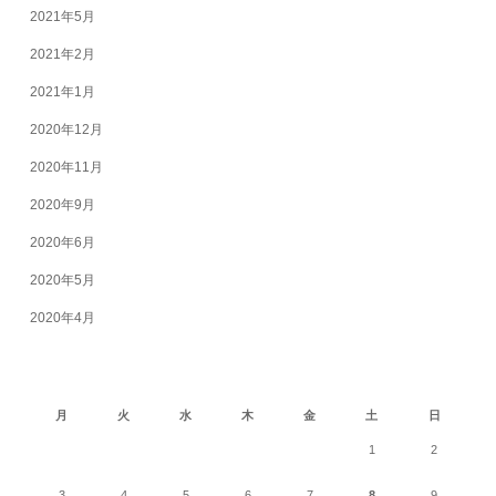
2021年5月
2021年2月
2021年1月
2020年12月
2020年11月
2020年9月
2020年6月
2020年5月
2020年4月
2026年8月
月
火
水
木
金
土
日
1
2
3
4
5
6
7
8
9