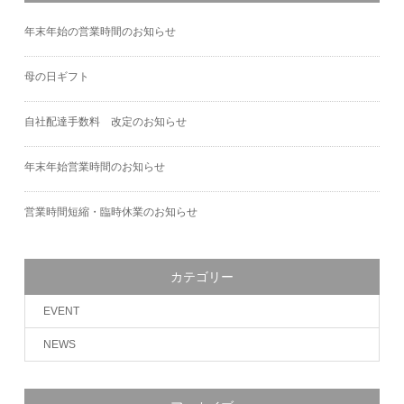
年末年始の営業時間のお知らせ
母の日ギフト
自社配達手数料 改定のお知らせ
年末年始営業時間のお知らせ
営業時間短縮・臨時休業のお知らせ
カテゴリー
EVENT
NEWS