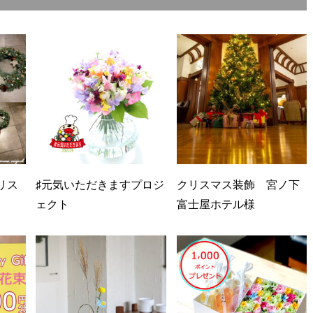
リス
♯元気いただきますプロジ
クリスマス装飾 宮ノ下
ェクト
富士屋ホテル様