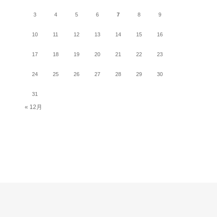
3
4
5
6
7
8
9
10
11
12
13
14
15
16
17
18
19
20
21
22
23
24
25
26
27
28
29
30
31
« 12月