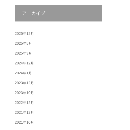
アーカイブ
2025年12月
2025年5月
2025年3月
2024年12月
2024年1月
2023年12月
2023年10月
2022年12月
2021年12月
2021年10月