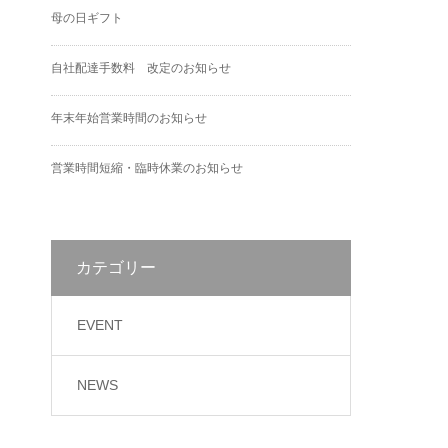
母の日ギフト
自社配達手数料 改定のお知らせ
年末年始営業時間のお知らせ
営業時間短縮・臨時休業のお知らせ
カテゴリー
EVENT
NEWS