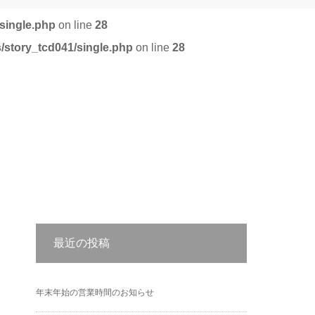
single.php
on line
28
/story_tcd041/single.php
on line
28
最近の投稿
年末年始の営業時間のお知らせ