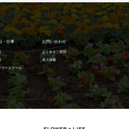
品・仕事
お問い合わせ
品
よくあるご質問
事
求人情報
ラワースクール