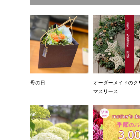
母の日
オーダーメイドのク
マスリース