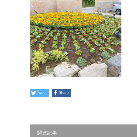
Tweet
Share
関連記事