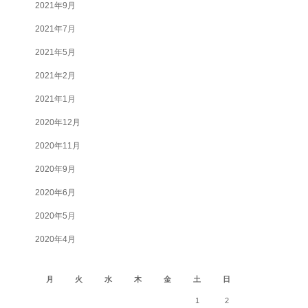
2021年9月
2021年7月
2021年5月
2021年2月
2021年1月
2020年12月
2020年11月
2020年9月
2020年6月
2020年5月
2020年4月
2026年8月
月
火
水
木
金
土
日
1
2