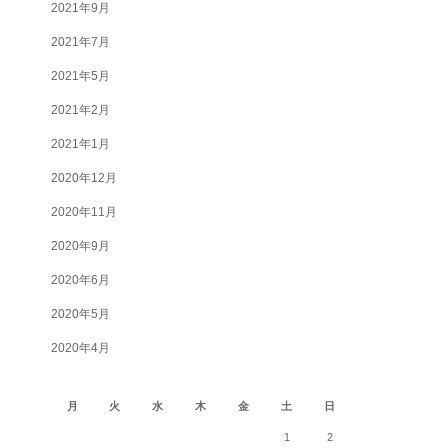
2021年9月
2021年7月
2021年5月
2021年2月
2021年1月
2020年12月
2020年11月
2020年9月
2020年6月
2020年5月
2020年4月
2026年8月
月
火
水
木
金
土
日
1
2