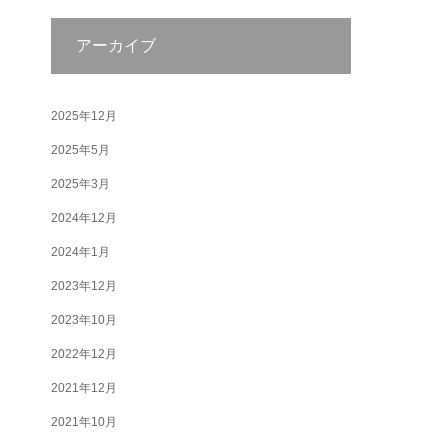
アーカイブ
2025年12月
2025年5月
2025年3月
2024年12月
2024年1月
2023年12月
2023年10月
2022年12月
2021年12月
2021年10月