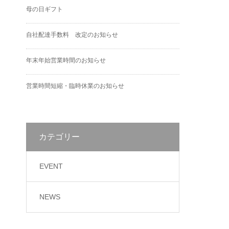
母の日ギフト
自社配達手数料 改定のお知らせ
年末年始営業時間のお知らせ
営業時間短縮・臨時休業のお知らせ
カテゴリー
EVENT
NEWS