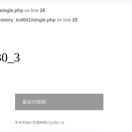
single.php
on line
28
/story_tcd041/single.php
on line
28
0_3
最近の投稿
年末年始の営業時間のお知らせ