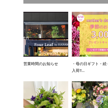
営業時間のお知らせ
・母の日ギフト・続
入荷‼...