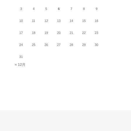
3
4
5
6
7
8
9
10
11
12
13
14
15
16
17
18
19
20
21
22
23
24
25
26
27
28
29
30
31
« 12月