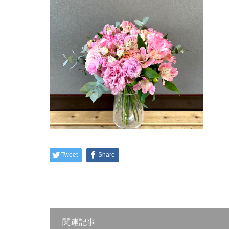
Tweet
Share
関連記事