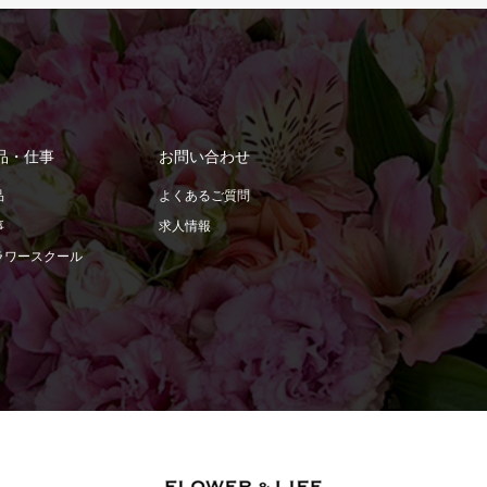
品・仕事
お問い合わせ
品
よくあるご質問
事
求人情報
ラワースクール