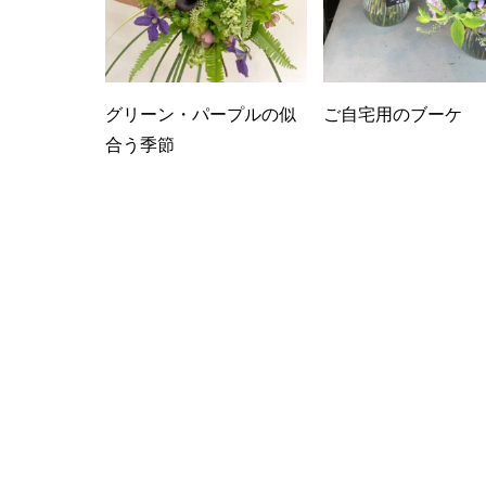
グリーン・パープルの似
ご自宅用のブーケ
合う季節