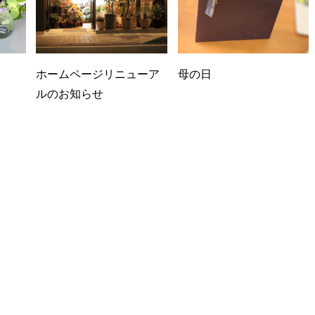
ホームページリニューア
母の日
ルのお知らせ