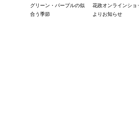
グリーン・パープルの似
花政オンラインショ
合う季節
よりお知らせ