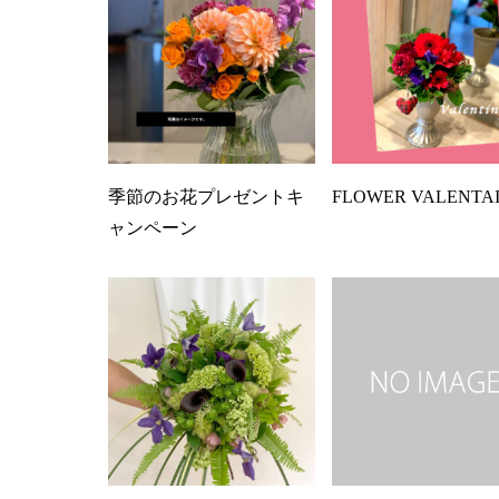
季節のお花プレゼントキ
FLOWER VALENTA
ャンペーン