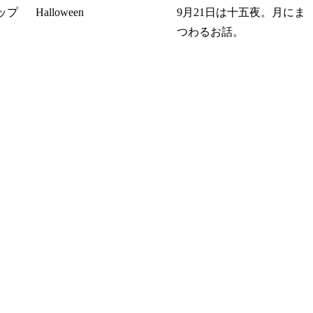
ップ
Halloween
9月21日は十五夜。月にま
つわるお話。