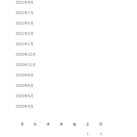
2021年9月
2021年7月
2021年5月
2021年2月
2021年1月
2020年12月
2020年11月
2020年9月
2020年6月
2020年5月
2020年4月
2026年8月
月
火
水
木
金
土
日
1
2