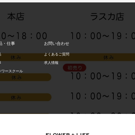
品・仕事
お問い合わせ
品
よくあるご質問
事
求人情報
ラワースクール