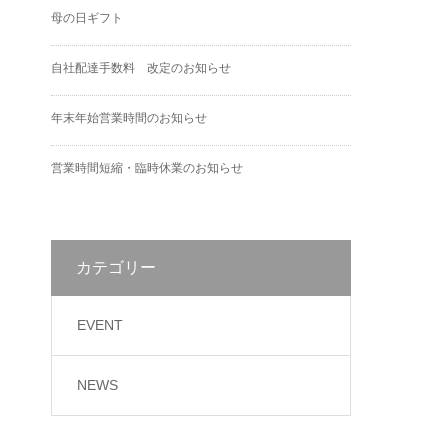
母の日ギフト
自社配達手数料 改定のお知らせ
年末年始営業時間のお知らせ
営業時間短縮・臨時休業のお知らせ
カテゴリー
EVENT
NEWS