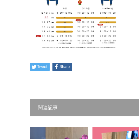
Tweet
Share
関連記事