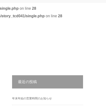
single.php
on line
28
/story_tcd041/single.php
on line
28
最近の投稿
年末年始の営業時間のお知らせ