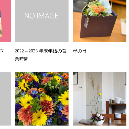
IN
2022→2023 年末年始の営
母の日
業時間