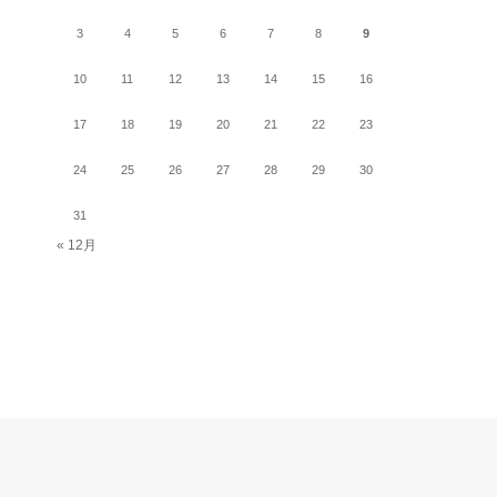
3
4
5
6
7
8
9
10
11
12
13
14
15
16
17
18
19
20
21
22
23
24
25
26
27
28
29
30
31
« 12月