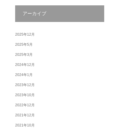
アーカイブ
2025年12月
2025年5月
2025年3月
2024年12月
2024年1月
2023年12月
2023年10月
2022年12月
2021年12月
2021年10月