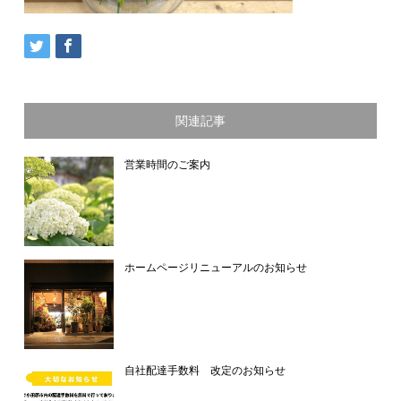
関連記事
営業時間のご案内
ホームページリニューアルのお知らせ
自社配達手数料 改定のお知らせ