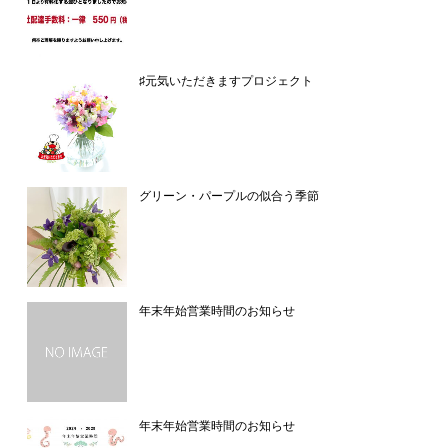
♯元気いただきますプロジェクト
グリーン・パープルの似合う季節
年末年始営業時間のお知らせ
年末年始営業時間のお知らせ