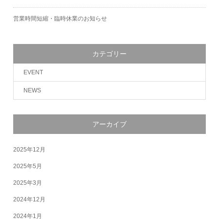
営業時間短縮・臨時休業のお知らせ
カテゴリー
EVENT
NEWS
アーカイブ
2025年12月
2025年5月
2025年3月
2024年12月
2024年1月