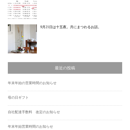
9月21日は十五夜。月にまつわるお話。
最近の投稿
年末年始の営業時間のお知らせ
母の日ギフト
自社配達手数料 改定のお知らせ
年末年始営業時間のお知らせ