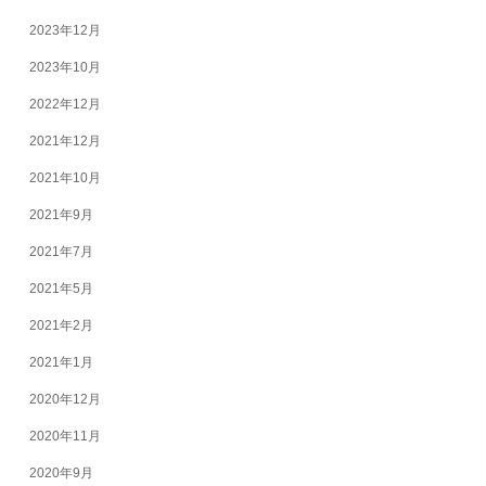
2023年12月
2023年10月
2022年12月
2021年12月
2021年10月
2021年9月
2021年7月
2021年5月
2021年2月
2021年1月
2020年12月
2020年11月
2020年9月