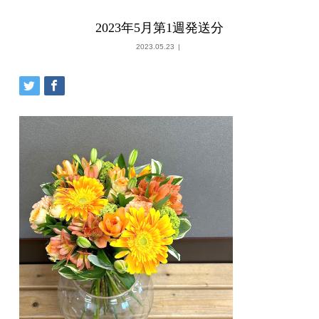
2023年5月第1週発送分
2023.05.23