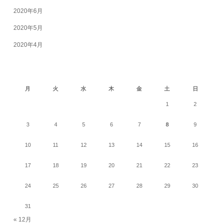
2020年6月
2020年5月
2020年4月
2026年8月
月
火
水
木
金
土
日
1
2
3
4
5
6
7
8
9
10
11
12
13
14
15
16
17
18
19
20
21
22
23
24
25
26
27
28
29
30
31
« 12月