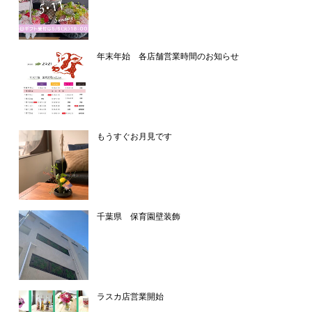
年末年始 各店舗営業時間のお知らせ
もうすぐお月見です
千葉県 保育園壁装飾
ラスカ店営業開始