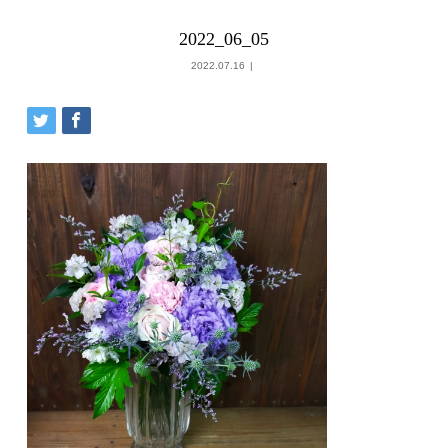
2022_06_05
2022.07.16