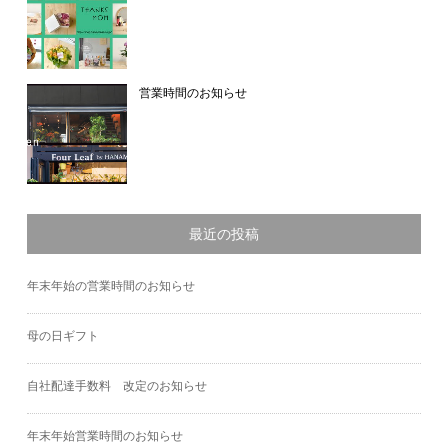
営業時間のお知らせ
最近の投稿
年末年始の営業時間のお知らせ
母の日ギフト
自社配達手数料 改定のお知らせ
年末年始営業時間のお知らせ