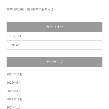
営業時間短縮・臨時休業のお知らせ
カテゴリー
EVENT
NEWS
アーカイブ
2025年12月
2025年5月
2025年3月
2024年12月
2024年1月