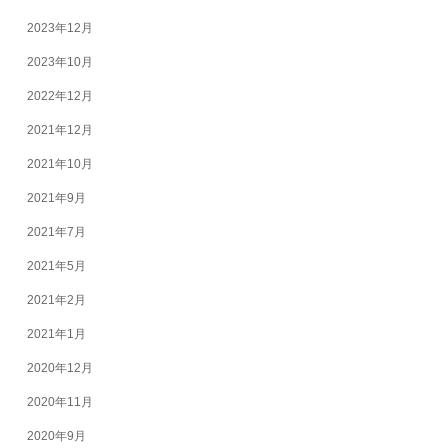
2023年12月
2023年10月
2022年12月
2021年12月
2021年10月
2021年9月
2021年7月
2021年5月
2021年2月
2021年1月
2020年12月
2020年11月
2020年9月