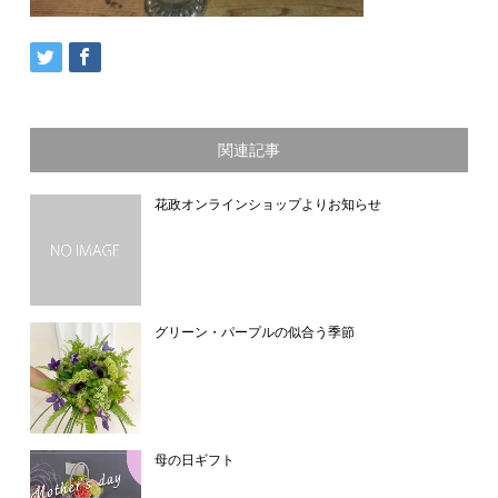
関連記事
花政オンラインショップよりお知らせ
グリーン・パープルの似合う季節
母の日ギフト