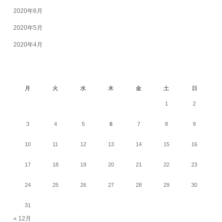
2020年6月
2020年5月
2020年4月
2026年8月
月
火
水
木
金
土
日
1
2
3
4
5
6
7
8
9
10
11
12
13
14
15
16
17
18
19
20
21
22
23
24
25
26
27
28
29
30
31
« 12月