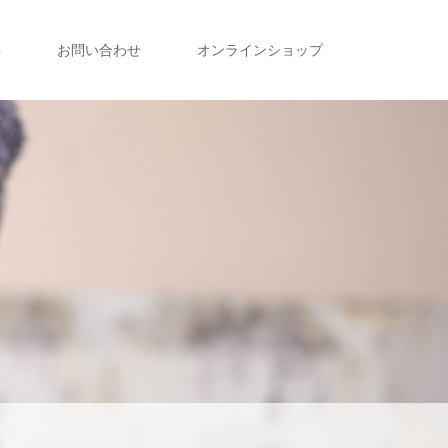
事
お問い合わせ
オンラインショップ