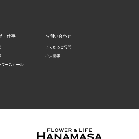
品・仕事
お問い合わせ
品
よくあるご質問
事
求人情報
ラワースクール