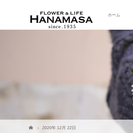
ホーム
2020年 12月 22日