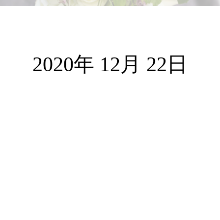
2020年 12月 22日