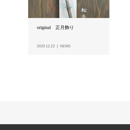
original 正月飾り
2020.12.22
NEWS